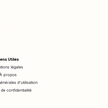
iens Utiles
tions légales
À propos
énérales d'utilisation
 de confidentialité