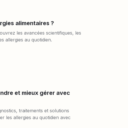
ergies alimentaires ?
ouvrez les avancées scientifiques, les 
s allergies au quotidien.
endre et mieux gérer avec 
nostics, traitements et solutions 
 les allergies au quotidien avec 