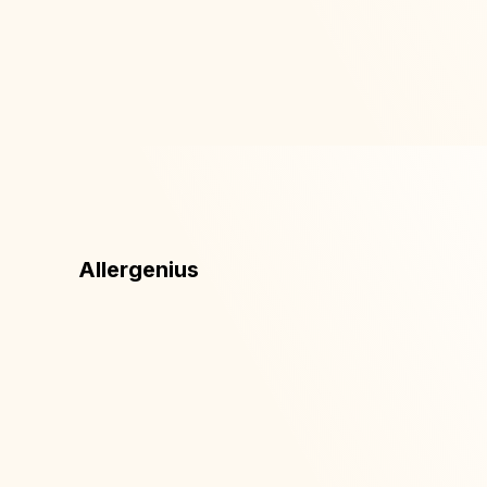
Allergenius