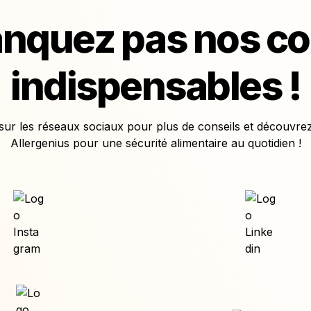
nquez pas nos con
indispensables !
ur les réseaux sociaux pour plus de conseils et découvrez l
Allergenius pour une sécurité alimentaire au quotidien !